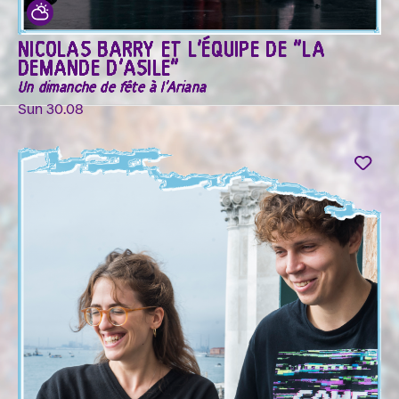
NICOLAS BARRY ET L'ÉQUIPE DE "LA
DEMANDE D'ASILE"
Un dimanche de fête à l'Ariana
Sun 30.08