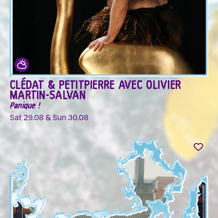
CLÉDAT & PETITPIERRE AVEC OLIVIER
MARTIN-SALVAN
Panique !
Sat 29.08 & Sun 30.08