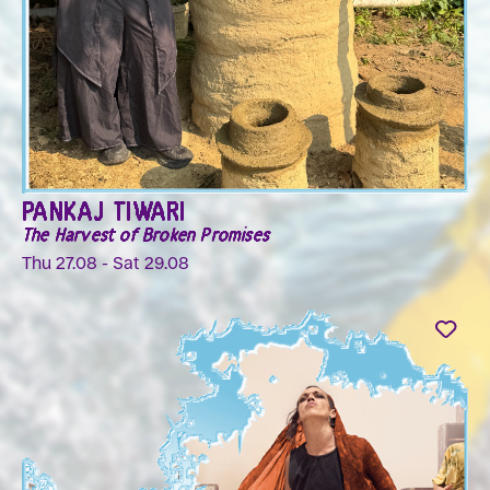
PANKAJ TIWARI
The Harvest of Broken Promises
Thu 27.08 - Sat 29.08