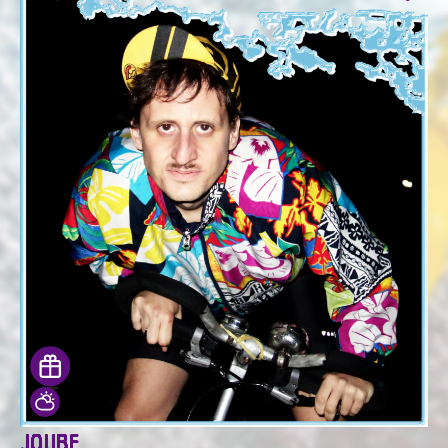
JOUBE