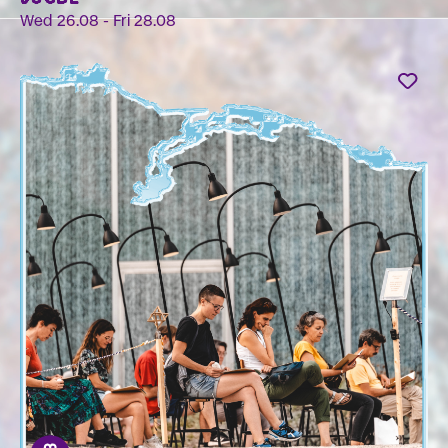
Wed 26.08 - Fri 28.08