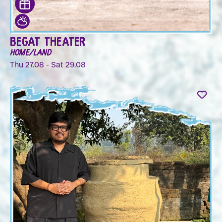
BEGAT THEATER
HOME/LAND
Thu 27.08 - Sat 29.08