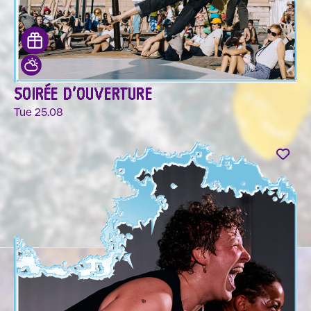
SOIRÉE D'OUVERTURE
Tue 25.08