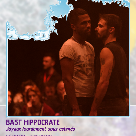
BAST HIPPOCRATE
Joyaux lourdement sous-estimés