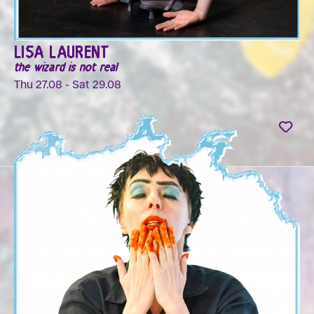
LISA LAURENT
the wizard is not real
Thu 27.08 - Sat 29.08