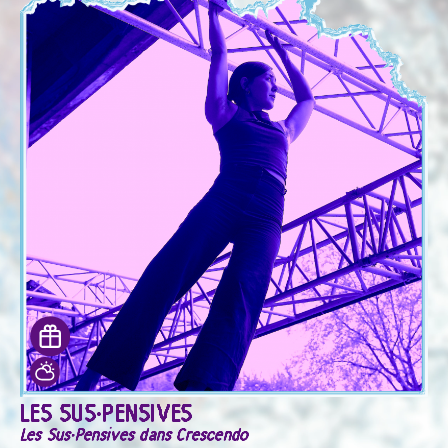
LES SUS·PENSIVES
Les Sus·Pensives dans Crescendo