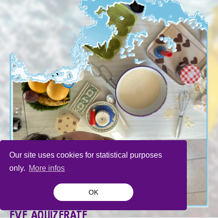
Our site uses cookies for statistical purposes
only.
More infos
OK
EVE AOUIZERATE