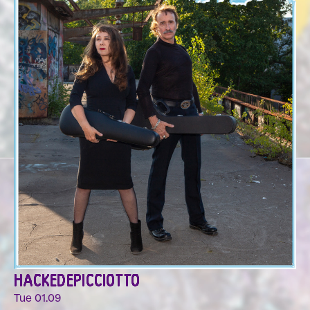
HACKEDEPICCIOTTO
Tue 01.09