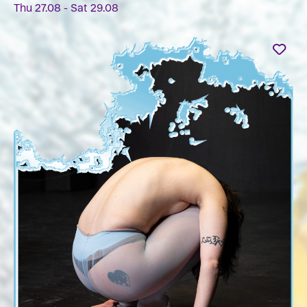
Thu 27.08 - Sat 29.08