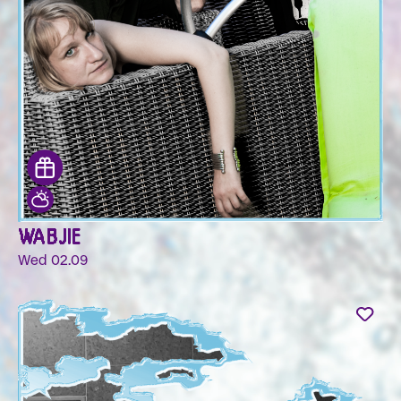
WABJIE
Wed 02.09