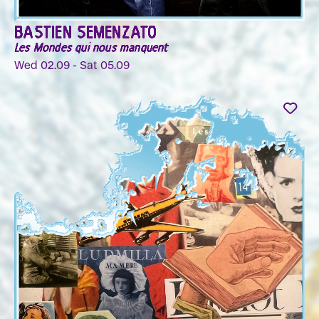
BASTIEN SEMENZATO
Les Mondes qui nous manquent
Wed 02.09 - Sat 05.09