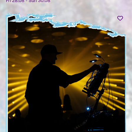
Fri 28.08 - Sun 30.08