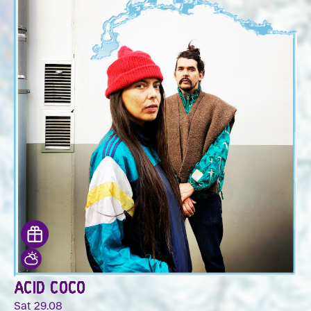
ACID COCO
Sat 29.08