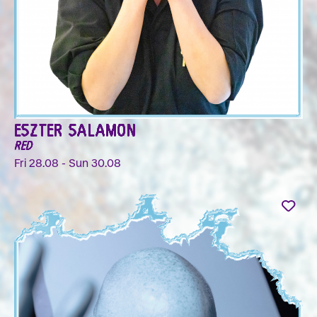
ESZTER SALAMON
RED
Fri 28.08 - Sun 30.08