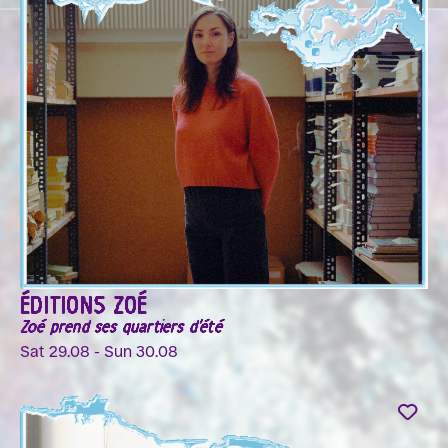
ÉDITIONS ZOÉ
Zoé prend ses quartiers d'été
Sat 29.08 - Sun 30.08