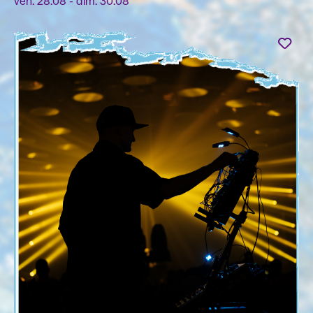
ven. 28.08 - dim. 30.08