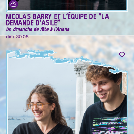
NICOLAS BARRY ET L'ÉQUIPE DE "LA
DEMANDE D'ASILE"
Un dimanche de fête à l'Ariana
dim. 30.08