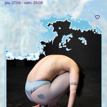
jeu. 27.08 - sam. 29.08