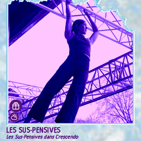
LES SUS·PENSIVES
Les Sus·Pensives dans Crescendo