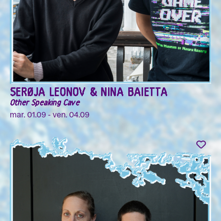
SERØJA LEONOV & NINA BAIETTA
Other Speaking Cave
mar. 01.09 - ven. 04.09