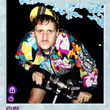
JOUBE