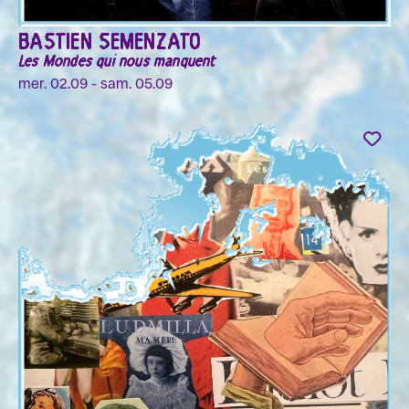
BASTIEN SEMENZATO
Les Mondes qui nous manquent
mer. 02.09 - sam. 05.09