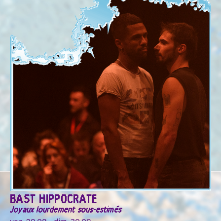
BAST HIPPOCRATE
Joyaux lourdement sous-estimés