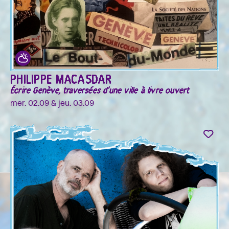
PHILIPPE MACASDAR
Écrire Genève, traversées d'une ville à livre ouvert
mer. 02.09 & jeu. 03.09