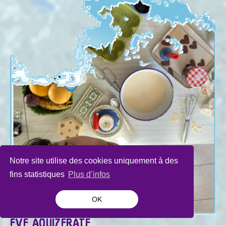
Notre site utilise des cookies uniquement à des
fins statistiques
Plus d’infos
OK
EVE AOUIZERATE