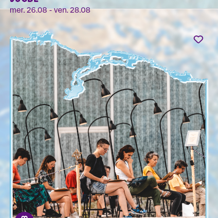
mer. 26.08 - ven. 28.08