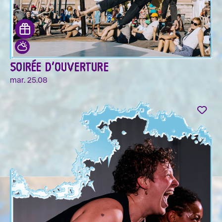
SOIRÉE D'OUVERTURE
mar. 25.08