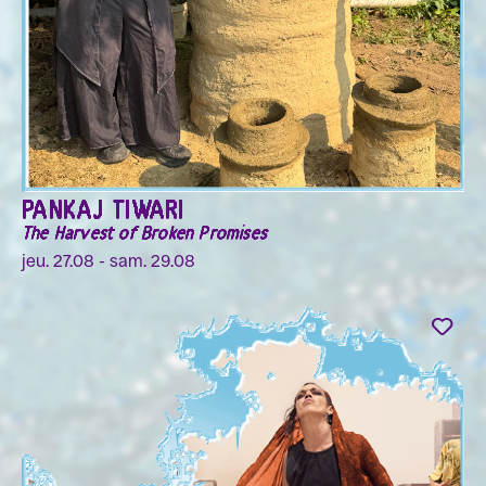
PANKAJ TIWARI
The Harvest of Broken Promises
jeu. 27.08 - sam. 29.08