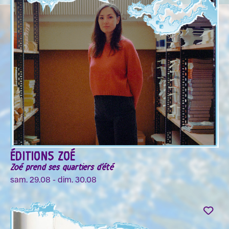
ÉDITIONS ZOÉ
Zoé prend ses quartiers d'été
sam. 29.08 - dim. 30.08