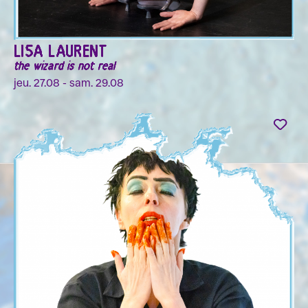
LISA LAURENT
the wizard is not real
jeu. 27.08 - sam. 29.08