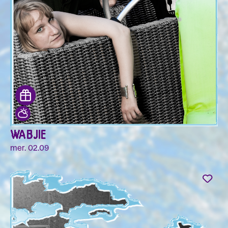
WABJIE
mer. 02.09