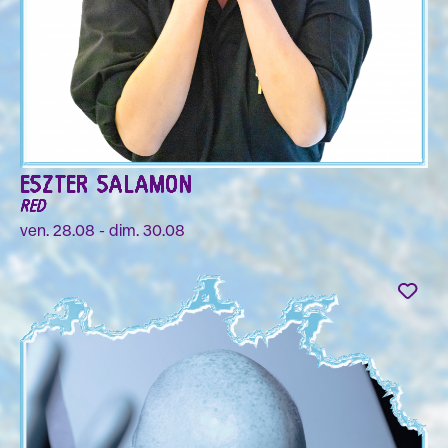
ESZTER SALAMON
RED
ven. 28.08 - dim. 30.08