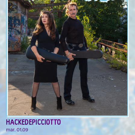
HACKEDEPICCIOTTO
mar. 01.09