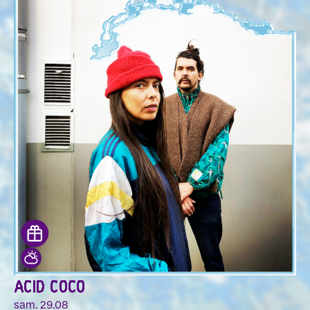
ACID COCO
sam. 29.08