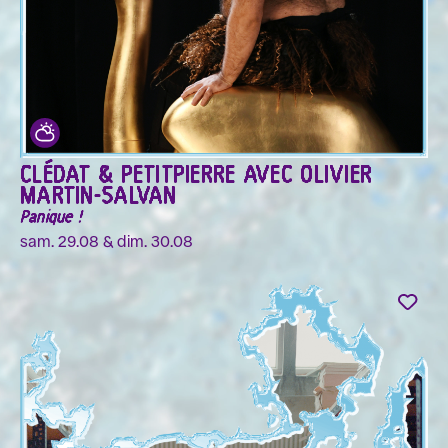
CLÉDAT & PETITPIERRE AVEC OLIVIER
MARTIN-SALVAN
Panique !
sam. 29.08 & dim. 30.08