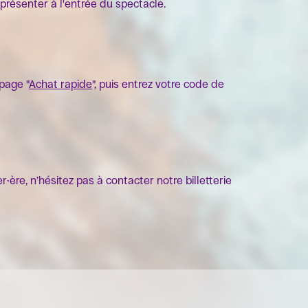
présenter à l'entrée du spectacle.
page "
Achat rapide
", puis entrez votre code de
r·ère, n’hésitez pas à contacter notre billetterie