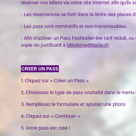
réserver vos billets via notre site internet afin qu’ils 
- Les réservations se font dans la limite des places d
- Les pass sont nominatifs et non-transmissibles.
- Afin d'activer un Pass Festivalier·ère tarif réduit, 
copie du justificatif à
billetterie@batie.ch
CREER UN PASS
1. Cliquez sur « Créer un Pass »
2. Choisissez le type de pass souhaité dans le menu
3. Remplissez le formulaire et ajoutez une photo
4. Cliquez sur « Continuer »
5. Votre pass est créé !