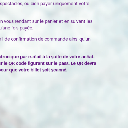
 spectacles, ou bien payer uniquement votre
en vous rendant sur le panier et en suivant les
u'une fois payée.
ail de confirmation de commande ainsi qu'un
tronique par e-mail à la suite de votre achat.
 le QR code figurant sur le pass. Le QR devra
our que votre billet soit scanné.