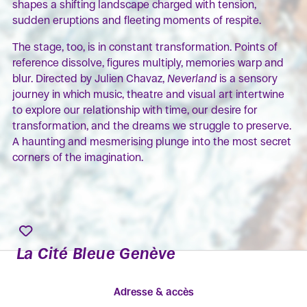
shapes a shifting landscape charged with tension,
sudden eruptions and fleeting moments of respite.
The stage, too, is in constant transformation. Points of
reference dissolve, figures multiply, memories warp and
blur. Directed by Julien Chavaz,
Neverland
is a sensory
journey in which music, theatre and visual art intertwine
to explore our relationship with time, our desire for
transformation, and the dreams we struggle to preserve.
A haunting and mesmerising plunge into the most secret
corners of the imagination.
La Cité Bleue Genève
Adresse & accès