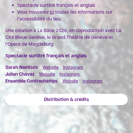
Spectacle surtitré français et anglais
Vous trouverez
ici
toutes les informations sur
l’accessibilité du lieu.
Une création à La Bâtie 2026, en coproduction avec La
Cité Bleue Genève, le Grand Théâtre de Genève et
l'Opéra de Magdeburg
Spectacle surtitré français et anglais
Sarah Nemtsov
Website
Instagram
Julien Chavaz
Website
Instagram
Ensemble Contrechamps
Website
Instagram
Distribution & crédits