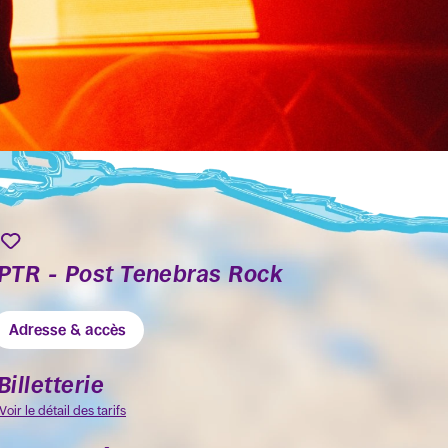
PTR - Post Tenebras Rock
Adresse & accès
Billetterie
Voir le détail des tarifs