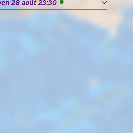
ven 28 août 23:30