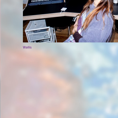
Wallis