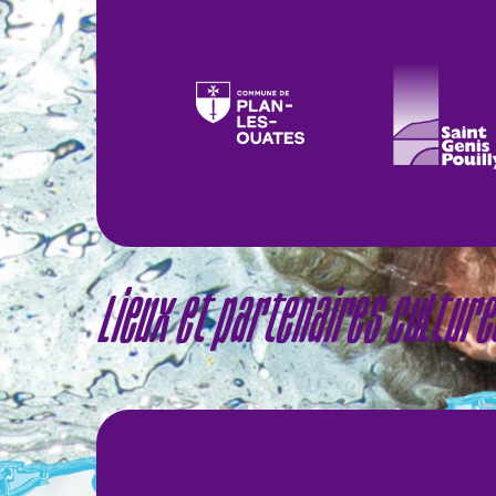
Lieux et partenaires cultur