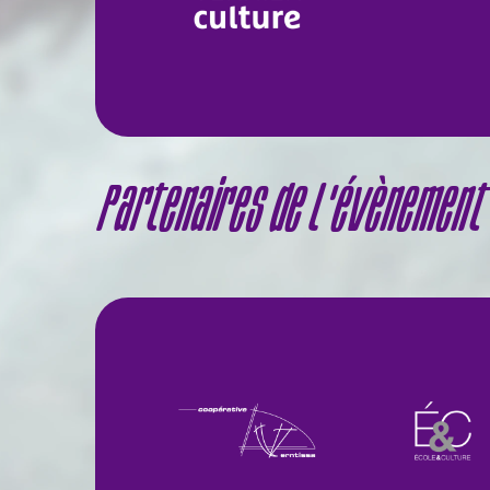
Partenaires de l'évènement