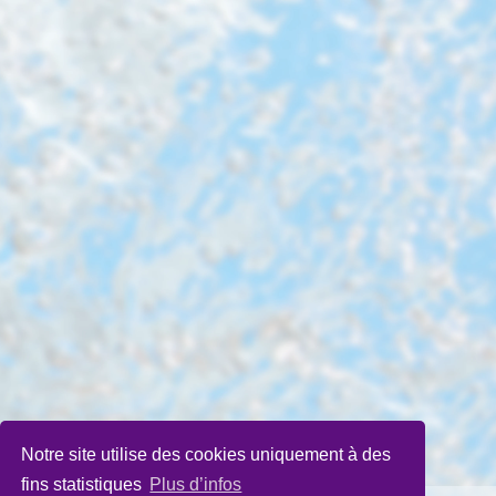
Notre site utilise des cookies uniquement à des
fins statistiques
Plus d’infos