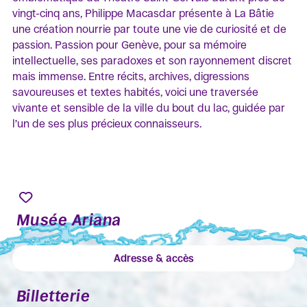
vingt-cinq ans, Philippe Macasdar présente à La Bâtie
une création nourrie par toute une vie de curiosité et de
passion. Passion pour Genève, pour sa mémoire
intellectuelle, ses paradoxes et son rayonnement discret
mais immense. Entre récits, archives, digressions
savoureuses et textes habités, voici une traversée
vivante et sensible de la ville du bout du lac, guidée par
l’un de ses plus précieux connaisseurs.
Musée Ariana
Adresse & accès
Billetterie