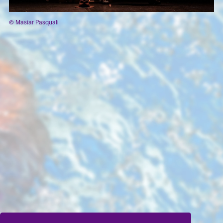
© Masiar Pasquali