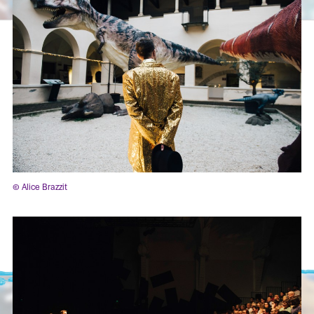
© Alice Brazzit