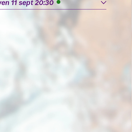
ven 11 sept 20:30