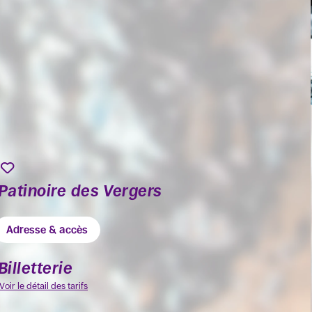
Patinoire des Vergers
Adresse & accès
Billetterie
Voir le détail des tarifs