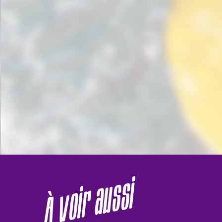
À voir aussi