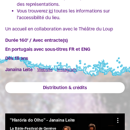
des représentations.
Vous trouverez
ici
toutes les informations sur
l’accessibilité du lieu.
Un accueil en collaboration avec le Théâtre du Loup
Durée 160' / Avec entracte(s)
En portugais avec sous-titres FR et ENG
Dès 18 ans
Janaina Leite
Website
Instagram
Distribution & crédits