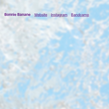
Bonnie Banane
Website
Instagram
Bandcamp