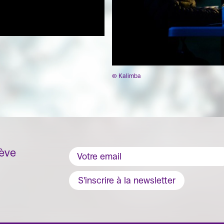
© Kalimba
nève
S'inscrire à la newsletter