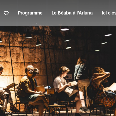
Programme
Le Béaba à l'Ariana
Ici c'