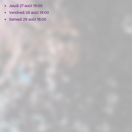
Jeudi 27 août 19:00
Vendredi 28 août 19:00
Samedi 29 août 18:00