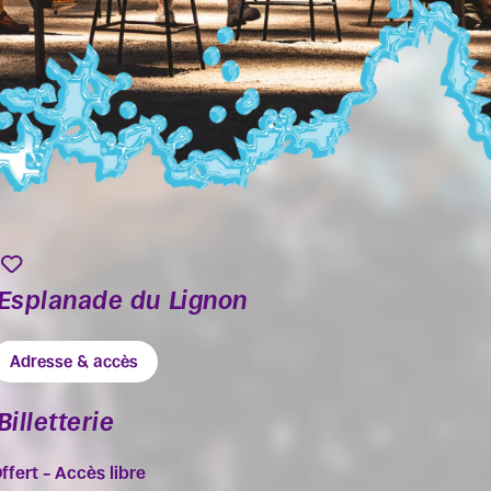
Esplanade du Lignon
Adresse & accès
Billetterie
ffert – Accès libre