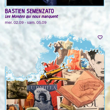
BASTIEN SEMENZATO
Les Mondes qui nous manquent
mer. 02.09 - sam. 05.09