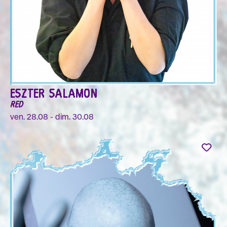
ESZTER SALAMON
RED
ven. 28.08 - dim. 30.08