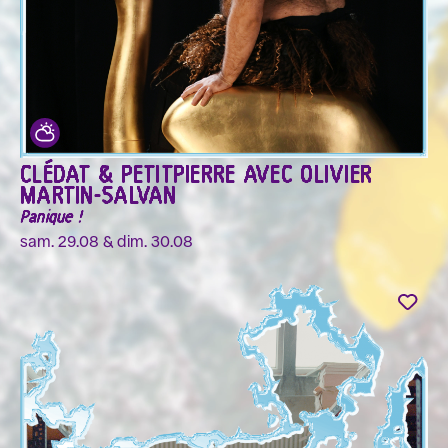
CLÉDAT & PETITPIERRE AVEC OLIVIER
MARTIN-SALVAN
Panique !
sam. 29.08 & dim. 30.08