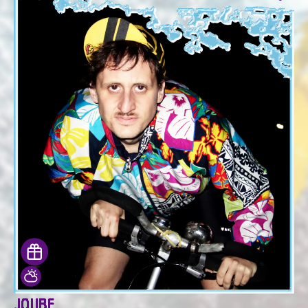
JOUBE