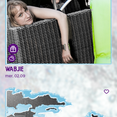
WABJIE
mer. 02.09