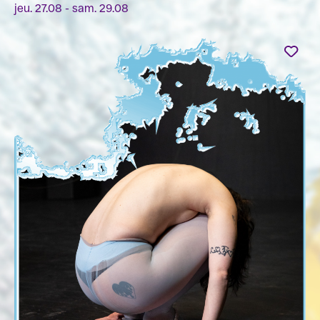
jeu. 27.08 - sam. 29.08