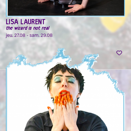
LISA LAURENT
the wizard is not real
jeu. 27.08 - sam. 29.08