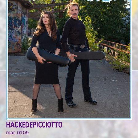
HACKEDEPICCIOTTO
mar. 01.09