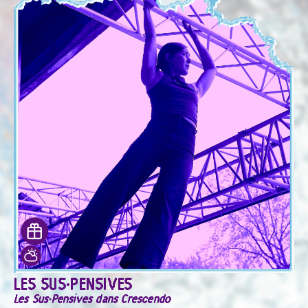
LES SUS·PENSIVES
Les Sus·Pensives dans Crescendo