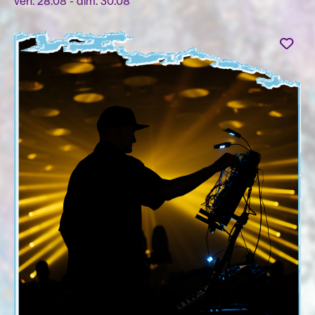
ven. 28.08 - dim. 30.08