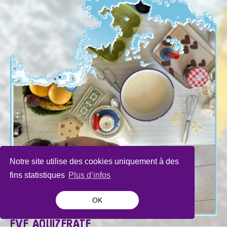
Notre site utilise des cookies uniquement à des
fins statistiques
Plus d’infos
OK
EVE AOUIZERATE