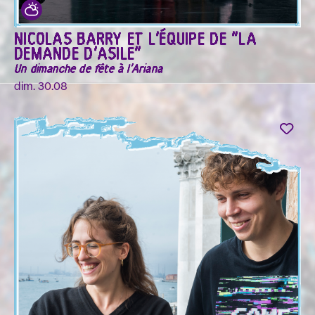
NICOLAS BARRY ET L'ÉQUIPE DE "LA
DEMANDE D'ASILE"
Un dimanche de fête à l'Ariana
dim. 30.08