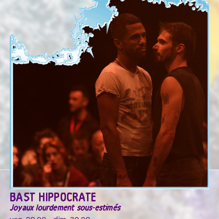
BAST HIPPOCRATE
Joyaux lourdement sous-estimés