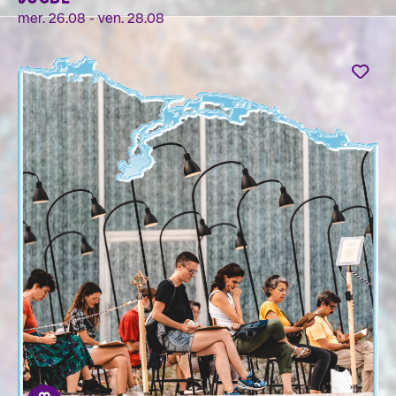
mer. 26.08 - ven. 28.08