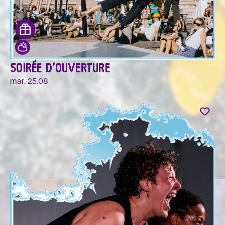
SOIRÉE D'OUVERTURE
mar. 25.08