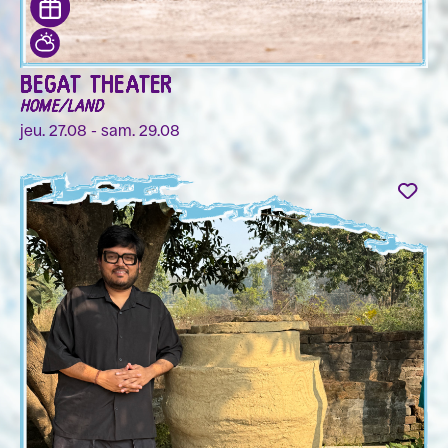
BEGAT THEATER
HOME/LAND
jeu. 27.08 - sam. 29.08