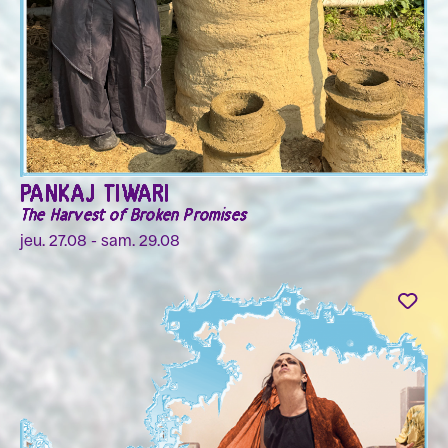
PANKAJ TIWARI
The Harvest of Broken Promises
jeu. 27.08 - sam. 29.08