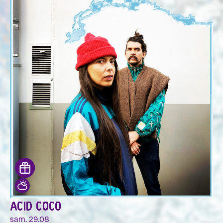
ACID COCO
sam. 29.08