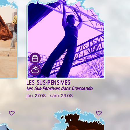
LES SUS·PENSIVES
Les Sus·Pensives dans Crescendo
jeu. 27.08 - sam. 29.08