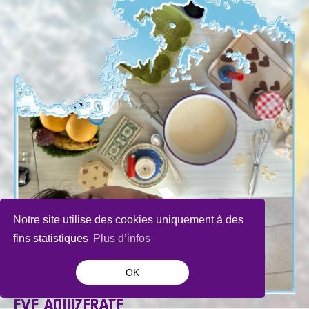
Notre site utilise des cookies uniquement à des
fins statistiques
Plus d’infos
OK
EVE AOUIZERATE