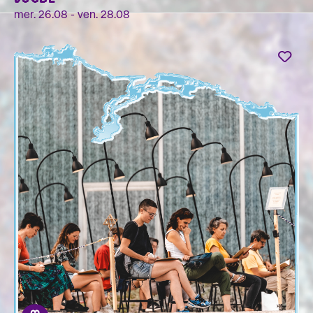
mer. 26.08 - ven. 28.08