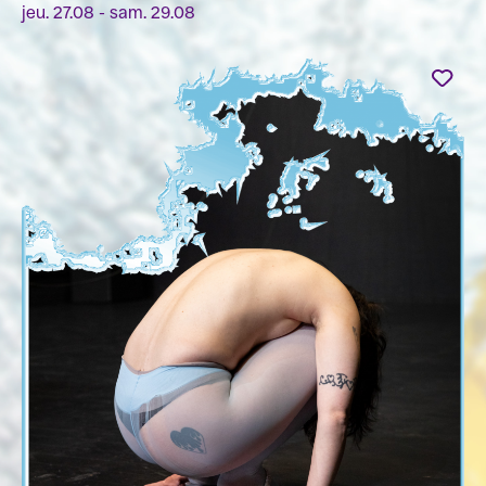
jeu. 27.08 - sam. 29.08