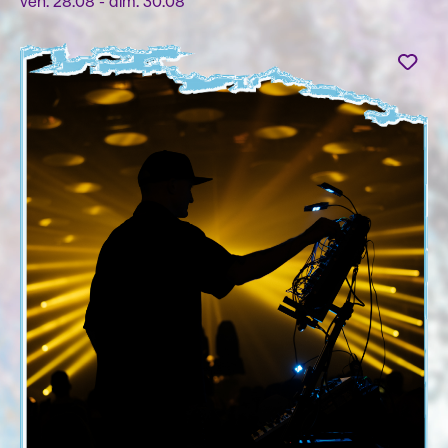
ven. 28.08 - dim. 30.08