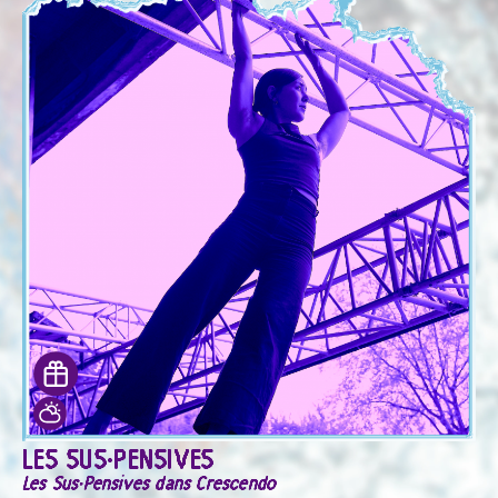
LES SUS·PENSIVES
Les Sus·Pensives dans Crescendo