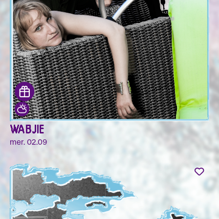
WABJIE
mer. 02.09