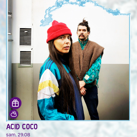
ACID COCO
sam. 29.08