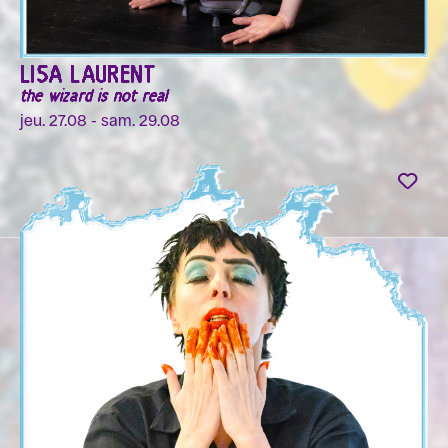
LISA LAURENT
the wizard is not real
jeu. 27.08 - sam. 29.08