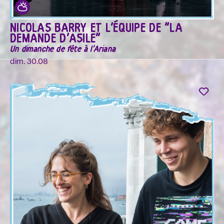
NICOLAS BARRY ET L'ÉQUIPE DE "LA
DEMANDE D'ASILE"
Un dimanche de fête à l'Ariana
dim. 30.08