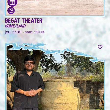
BEGAT THEATER
HOME/LAND
jeu. 27.08 - sam. 29.08