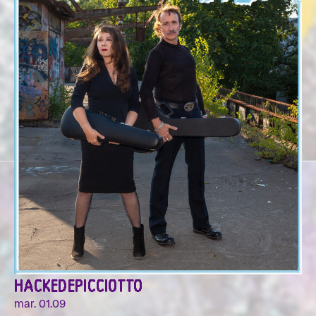
HACKEDEPICCIOTTO
mar. 01.09