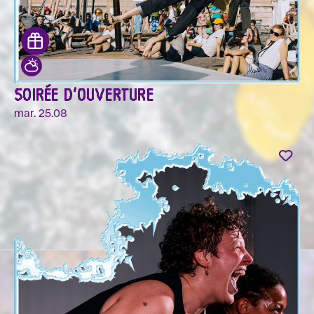
SOIRÉE D'OUVERTURE
mar. 25.08