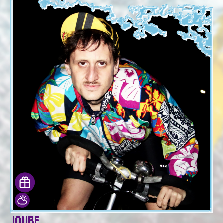
JOUBE