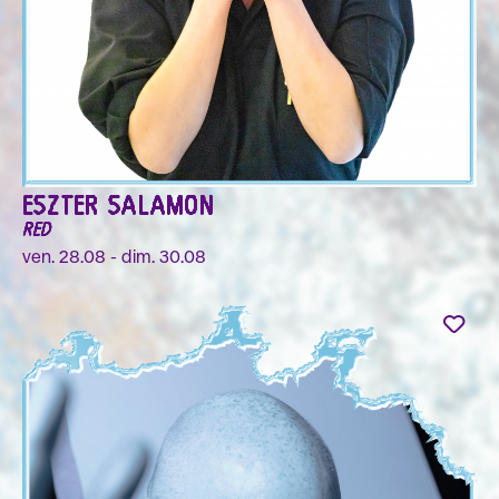
ESZTER SALAMON
RED
ven. 28.08 - dim. 30.08