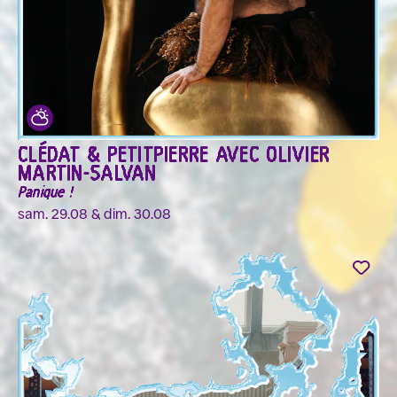
CLÉDAT & PETITPIERRE AVEC OLIVIER
MARTIN-SALVAN
Panique !
sam. 29.08 & dim. 30.08