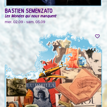
BASTIEN SEMENZATO
Les Mondes qui nous manquent
mer. 02.09 - sam. 05.09