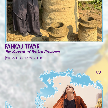
PANKAJ TIWARI
The Harvest of Broken Promises
jeu. 27.08 - sam. 29.08