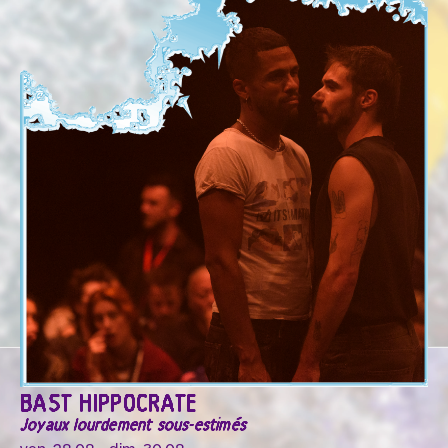
BAST HIPPOCRATE
Joyaux lourdement sous-estimés