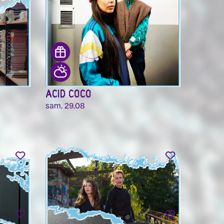
ACID COCO
sam. 29.08