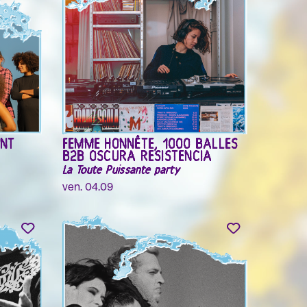
ANT
FEMME HONNÊTE, 1000 BALLES
B2B OSCURA RESISTENCIA
La Toute Puissante party
ven. 04.09