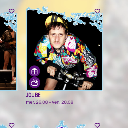
JOUBE
mer. 26.08 - ven. 28.08