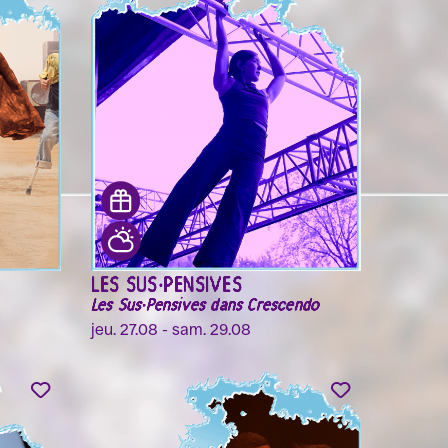
LES SUS·PENSIVES
Les Sus·Pensives dans Crescendo
jeu. 27.08 - sam. 29.08