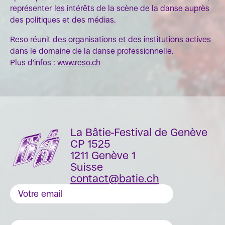
représenter les intérêts de la scène de la danse auprès
des politiques et des médias.
Reso réunit des organisations et des institutions actives
dans le domaine de la danse professionnelle.
Plus d’infos :
www.reso.ch
La Bâtie-Festival de Genève
CP 1525
1211 Genève 1
Suisse
contact@batie.ch