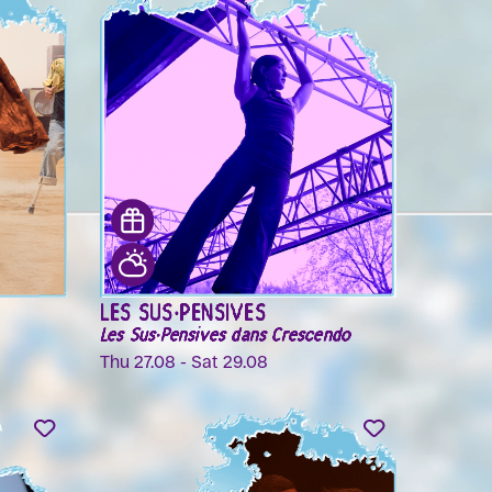
LES SUS·PENSIVES
Les Sus·Pensives dans Crescendo
Thu 27.08 - Sat 29.08