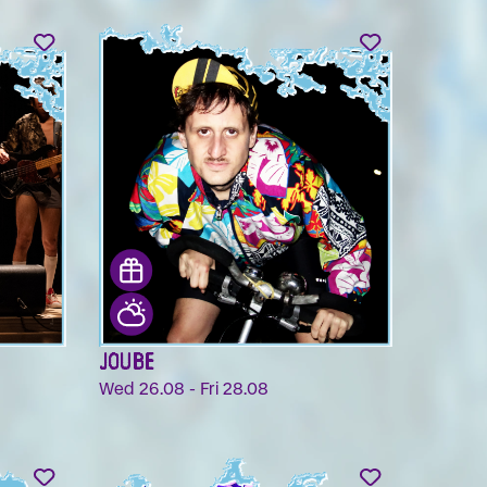
JOUBE
Wed 26.08 - Fri 28.08