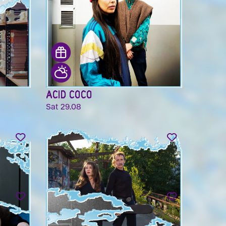
ACID COCO
Sat 29.08