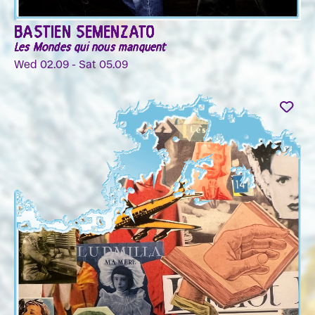
BASTIEN SEMENZATO
Les Mondes qui nous manquent
Wed 02.09 - Sat 05.09