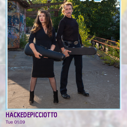
HACKEDEPICCIOTTO
Tue 01.09