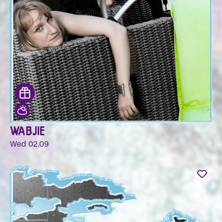
WABJIE
Wed 02.09