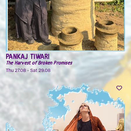
PANKAJ TIWARI
The Harvest of Broken Promises
Thu 27.08 - Sat 29.08