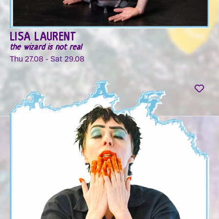
LISA LAURENT
the wizard is not real
Thu 27.08 - Sat 29.08