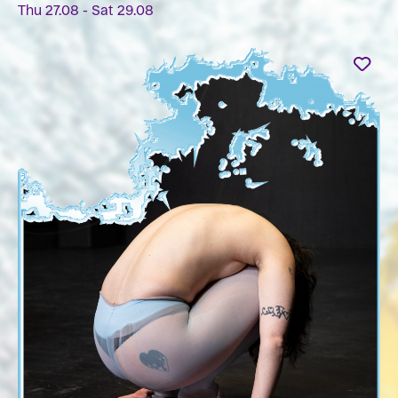
Thu 27.08 - Sat 29.08