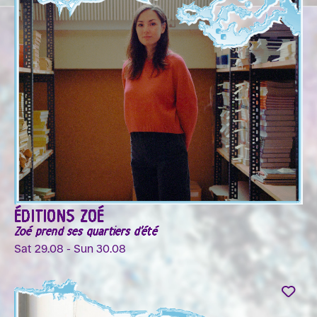
ÉDITIONS ZOÉ
Zoé prend ses quartiers d'été
Sat 29.08 - Sun 30.08