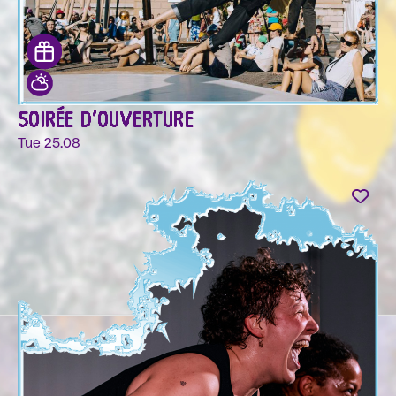
SOIRÉE D'OUVERTURE
Tue 25.08