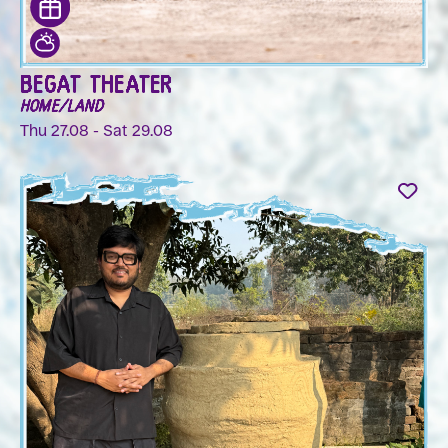
BEGAT THEATER
HOME/LAND
Thu 27.08 - Sat 29.08