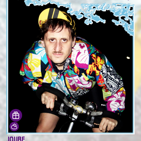
JOUBE