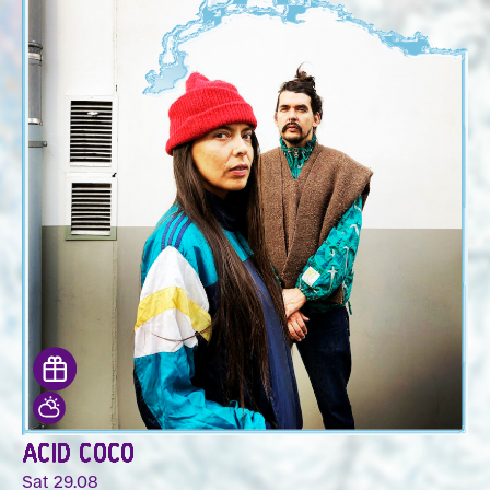
ACID COCO
Sat 29.08