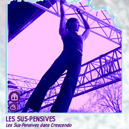
LES SUS·PENSIVES
Les Sus·Pensives dans Crescendo