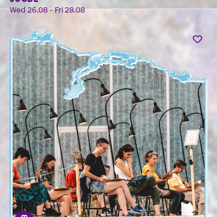
Wed 26.08 - Fri 28.08