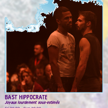
BAST HIPPOCRATE
Joyaux lourdement sous-estimés