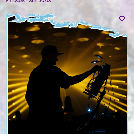
Fri 28.08 - Sun 30.08