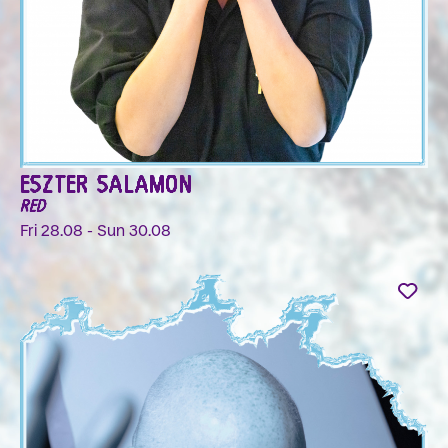
ESZTER SALAMON
RED
Fri 28.08 - Sun 30.08