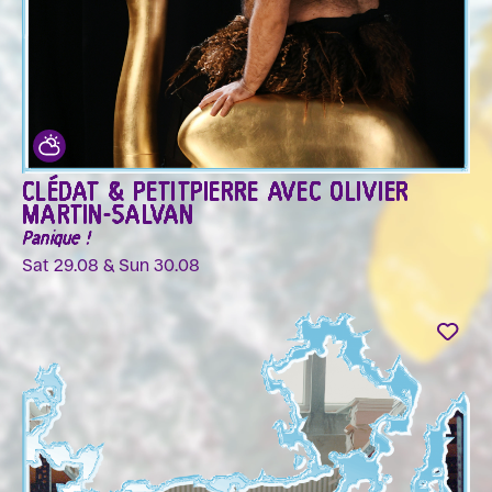
CLÉDAT & PETITPIERRE AVEC OLIVIER
MARTIN-SALVAN
Panique !
Sat 29.08 & Sun 30.08