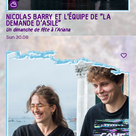
NICOLAS BARRY ET L'ÉQUIPE DE "LA
DEMANDE D'ASILE"
Un dimanche de fête à l'Ariana
Sun 30.08