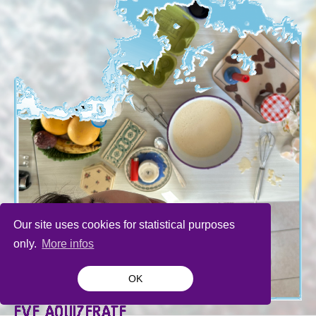
Our site uses cookies for statistical purposes
only.
More infos
OK
EVE AOUIZERATE