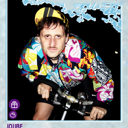
JOUBE