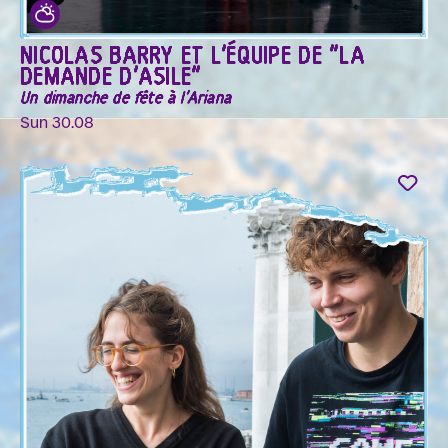
NICOLAS BARRY ET L'ÉQUIPE DE "LA
DEMANDE D'ASILE"
Un dimanche de fête à l'Ariana
Sun 30.08