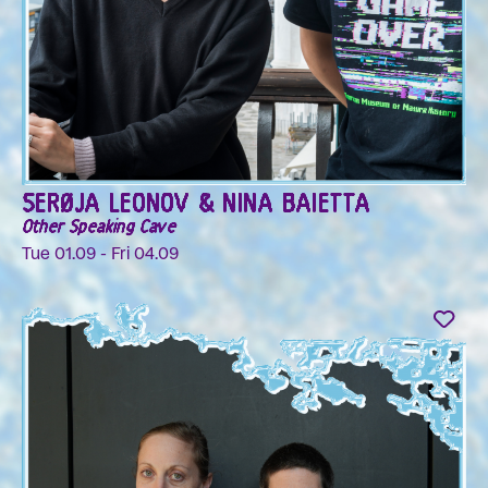
SERØJA LEONOV & NINA BAIETTA
Other Speaking Cave
Tue 01.09 - Fri 04.09