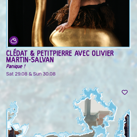
CLÉDAT & PETITPIERRE AVEC OLIVIER
MARTIN-SALVAN
Panique !
Sat 29.08 & Sun 30.08