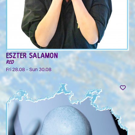
ESZTER SALAMON
RED
Fri 28.08 - Sun 30.08