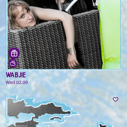
WABJIE
Wed 02.09