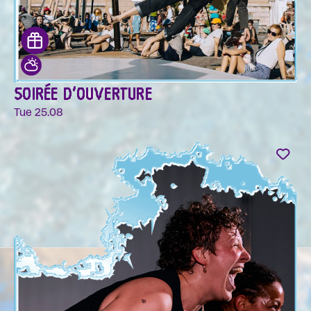
SOIRÉE D'OUVERTURE
Tue 25.08