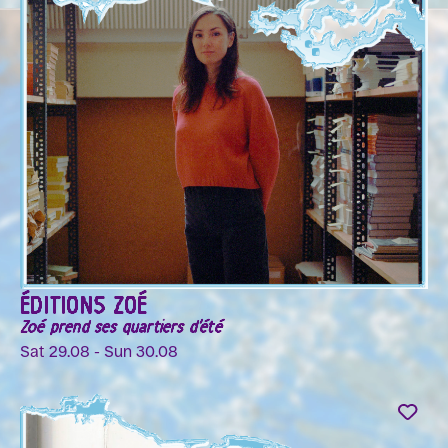
ÉDITIONS ZOÉ
Zoé prend ses quartiers d'été
Sat 29.08 - Sun 30.08