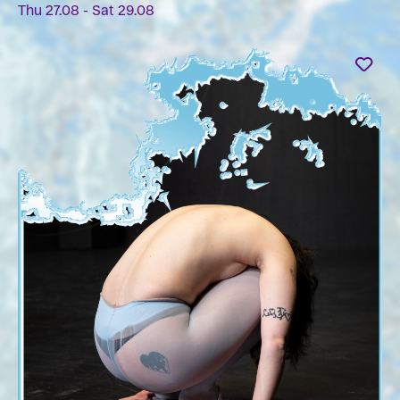
Thu 27.08 - Sat 29.08