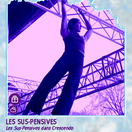
LES SUS·PENSIVES
Les Sus·Pensives dans Crescendo