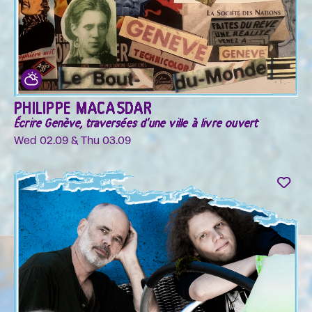
PHILIPPE MACASDAR
Écrire Genève, traversées d'une ville à livre ouvert
Wed 02.09 & Thu 03.09