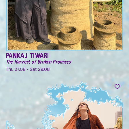
PANKAJ TIWARI
The Harvest of Broken Promises
Thu 27.08 - Sat 29.08