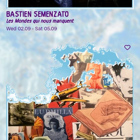
BASTIEN SEMENZATO
Les Mondes qui nous manquent
Wed 02.09 - Sat 05.09