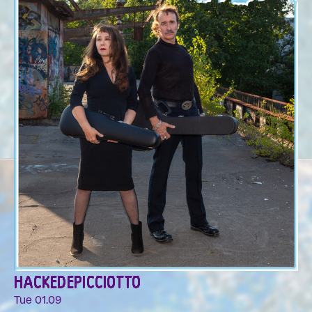
HACKEDEPICCIOTTO
Tue 01.09