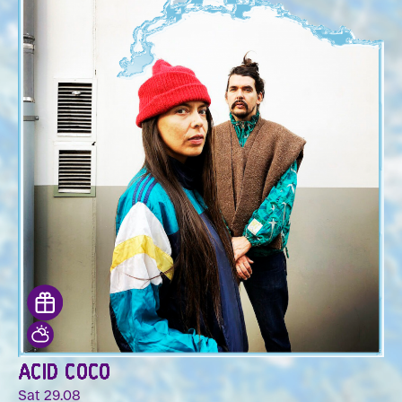
ACID COCO
Sat 29.08