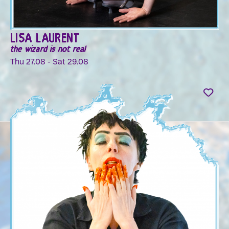
LISA LAURENT
the wizard is not real
Thu 27.08 - Sat 29.08