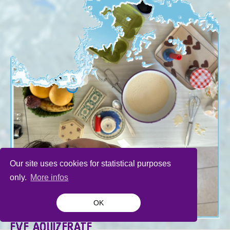
Our site uses cookies for statistical purposes
only.
More infos
OK
EVE AOUIZERATE