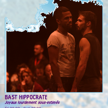
BAST HIPPOCRATE
Joyaux lourdement sous-estimés