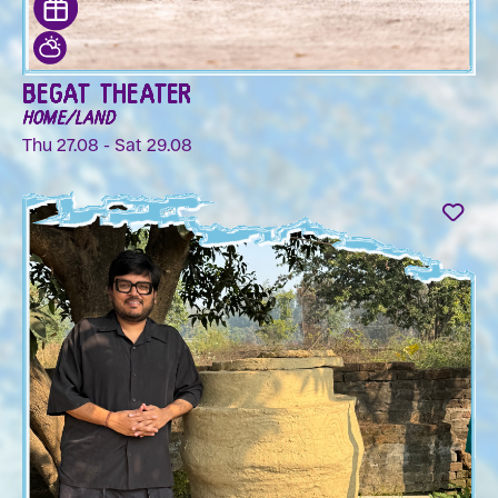
BEGAT THEATER
HOME/LAND
Thu 27.08 - Sat 29.08