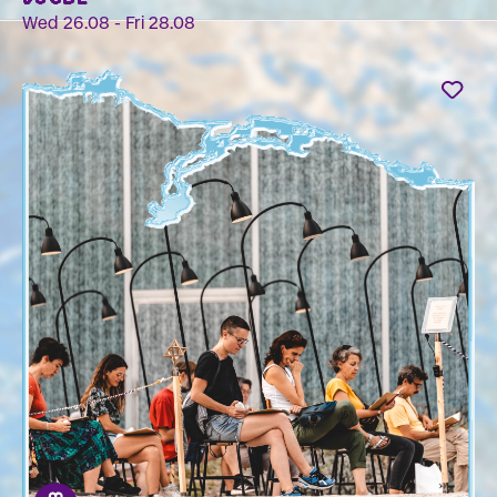
Wed 26.08 - Fri 28.08