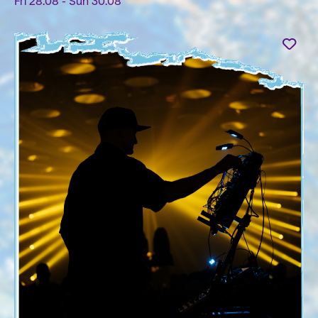
Fri 28.08 - Sun 30.08