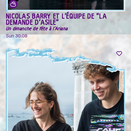
NICOLAS BARRY ET L'ÉQUIPE DE "LA
DEMANDE D'ASILE"
Un dimanche de fête à l'Ariana
Sun 30.08