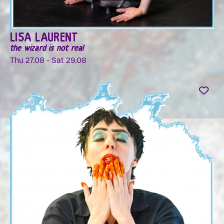
LISA LAURENT
the wizard is not real
Thu 27.08 - Sat 29.08