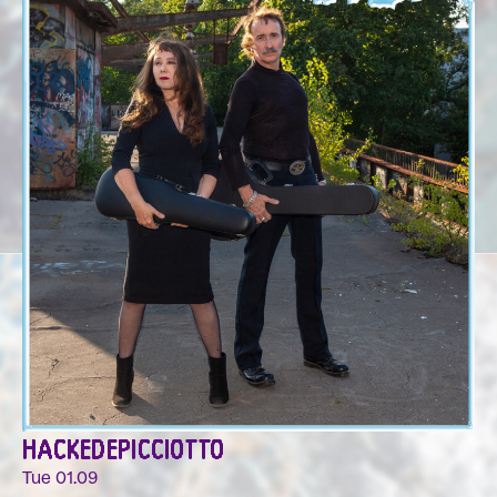
HACKEDEPICCIOTTO
Tue 01.09