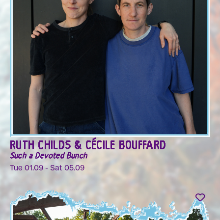
RUTH CHILDS & CÉCILE BOUFFARD
Such a Devoted Bunch
Tue 01.09 - Sat 05.09