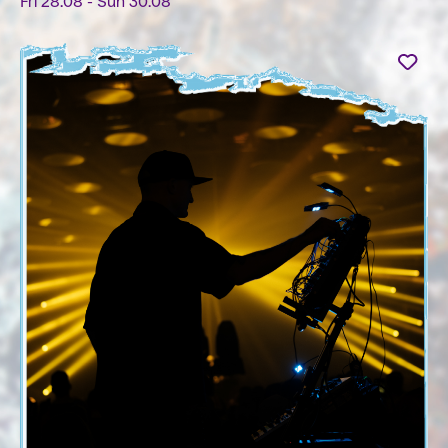
Fri 28.08 - Sun 30.08