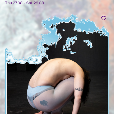
Thu 27.08 - Sat 29.08