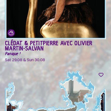
CLÉDAT & PETITPIERRE AVEC OLIVIER
MARTIN-SALVAN
Panique !
Sat 29.08 & Sun 30.08