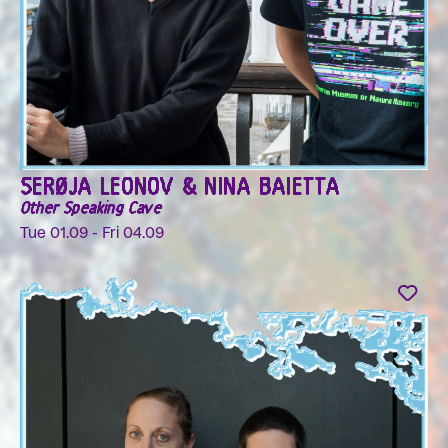
SERØJA LEONOV & NINA BAIETTA
Other Speaking Cave
Tue 01.09 - Fri 04.09