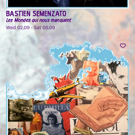
BASTIEN SEMENZATO
Les Mondes qui nous manquent
Wed 02.09 - Sat 05.09