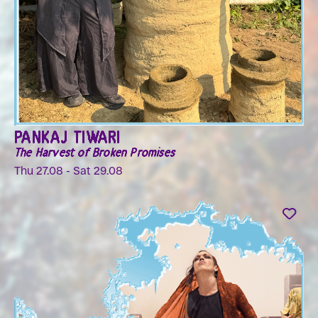
PANKAJ TIWARI
The Harvest of Broken Promises
Thu 27.08 - Sat 29.08