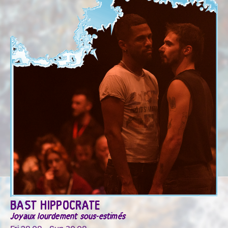
BAST HIPPOCRATE
Joyaux lourdement sous-estimés