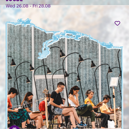
Wed 26.08 - Fri 28.08