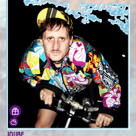
JOUBE