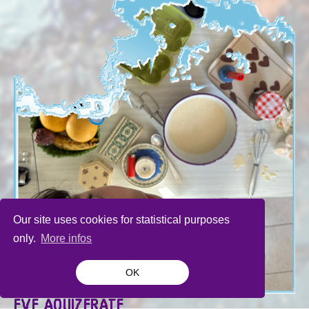
Our site uses cookies for statistical purposes
only.
More infos
OK
EVE AOUIZERATE