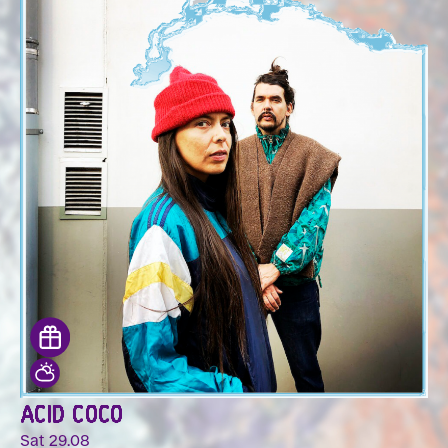
ACID COCO
Sat 29.08