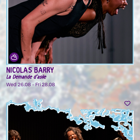
NICOLAS BARRY
La Demande d'asile
Wed 26.08 - Fri 28.08