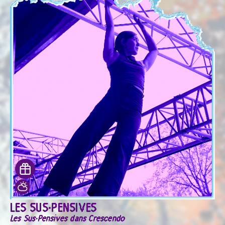
LES SUS·PENSIVES
Les Sus·Pensives dans Crescendo