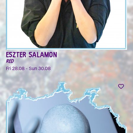
ESZTER SALAMON
RED
Fri 28.08 - Sun 30.08