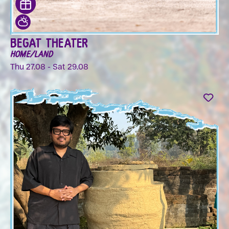
BEGAT THEATER
HOME/LAND
Thu 27.08 - Sat 29.08