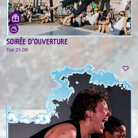
SOIRÉE D'OUVERTURE
Tue 25.08