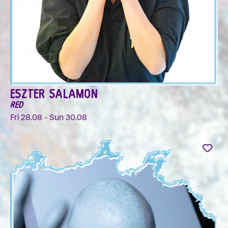
ESZTER SALAMON
RED
Fri 28.08 - Sun 30.08