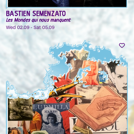
BASTIEN SEMENZATO
Les Mondes qui nous manquent
Wed 02.09 - Sat 05.09