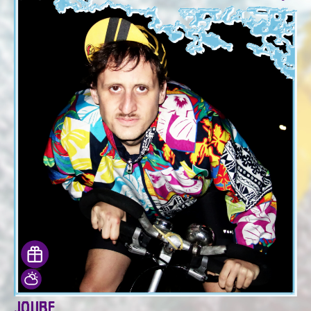
JOUBE