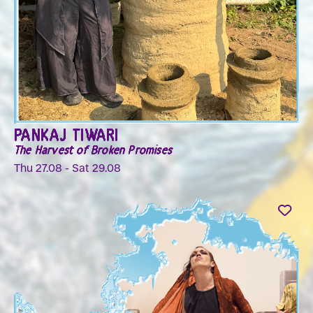
PANKAJ TIWARI
The Harvest of Broken Promises
Thu 27.08 - Sat 29.08