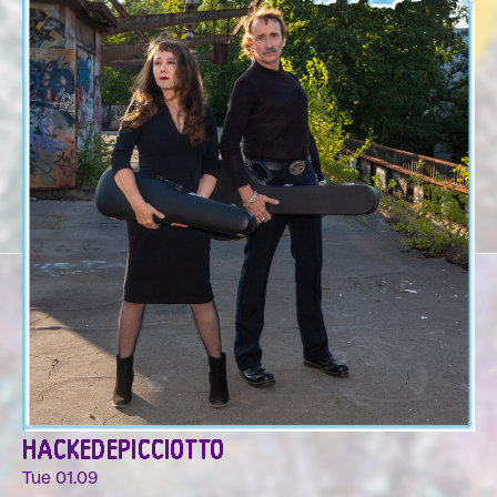
HACKEDEPICCIOTTO
Tue 01.09