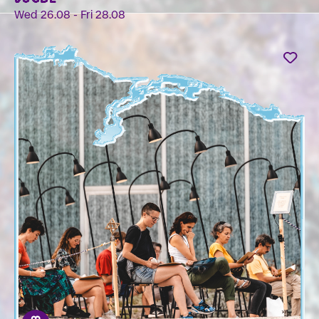
Wed 26.08 - Fri 28.08