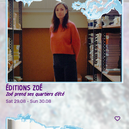
ÉDITIONS ZOÉ
Zoé prend ses quartiers d'été
Sat 29.08 - Sun 30.08