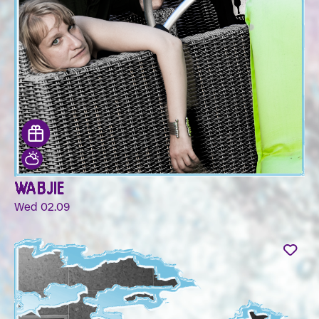
WABJIE
Wed 02.09