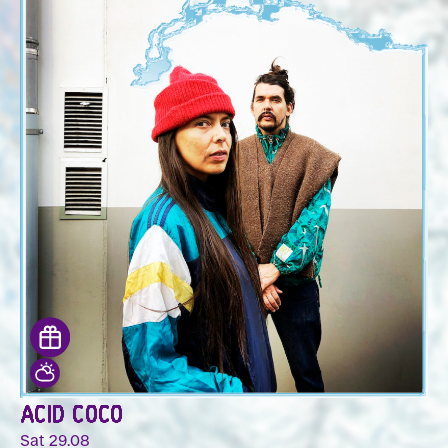
ACID COCO
Sat 29.08