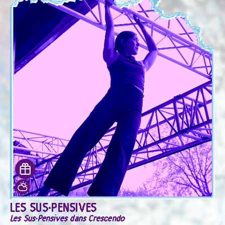
LES SUS·PENSIVES
Les Sus·Pensives dans Crescendo