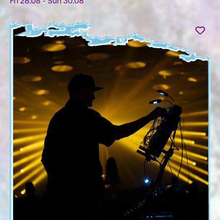
Fri 28.08 - Sun 30.08