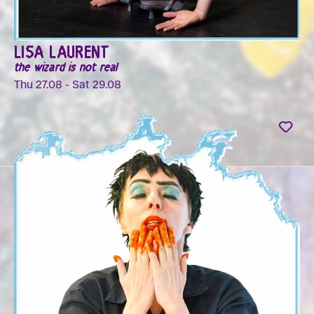
LISA LAURENT
the wizard is not real
Thu 27.08 - Sat 29.08