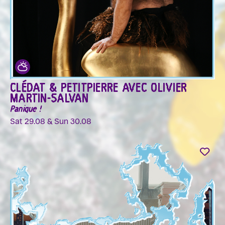
CLÉDAT & PETITPIERRE AVEC OLIVIER
MARTIN-SALVAN
Panique !
Sat 29.08 & Sun 30.08