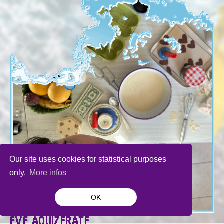
Our site uses cookies for statistical purposes
only.
More infos
OK
EVE AOUIZERATE