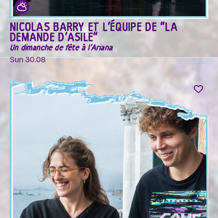
NICOLAS BARRY ET L'ÉQUIPE DE "LA
DEMANDE D'ASILE"
Un dimanche de fête à l'Ariana
Sun 30.08