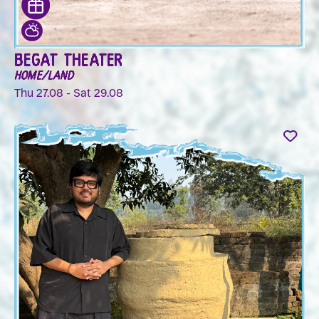
BEGAT THEATER
HOME/LAND
Thu 27.08 - Sat 29.08