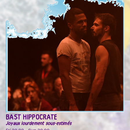
BAST HIPPOCRATE
Joyaux lourdement sous-estimés