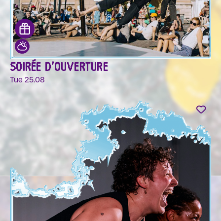
SOIRÉE D'OUVERTURE
Tue 25.08