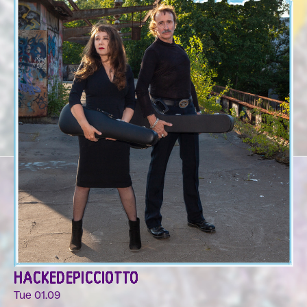
HACKEDEPICCIOTTO
Tue 01.09