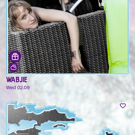
WABJIE
Wed 02.09