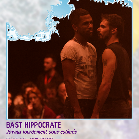
BAST HIPPOCRATE
Joyaux lourdement sous-estimés