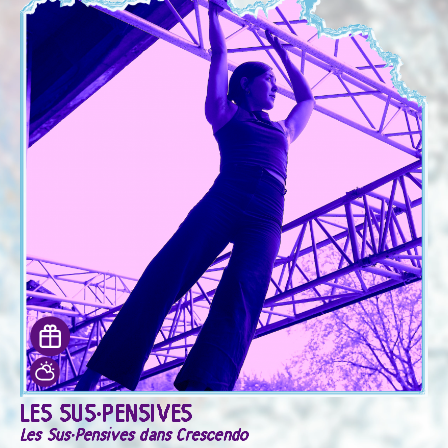
LES SUS·PENSIVES
Les Sus·Pensives dans Crescendo