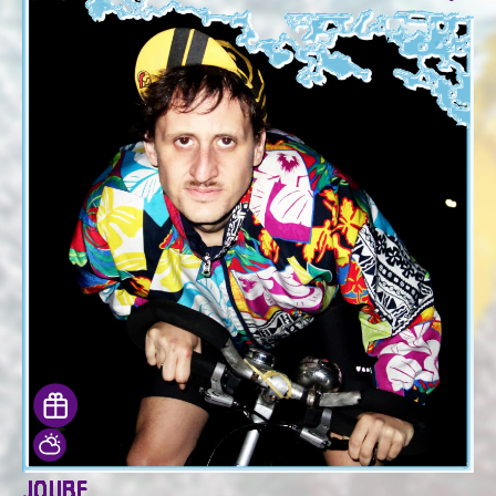
JOUBE