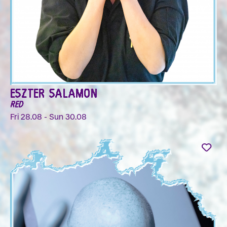
ESZTER SALAMON
RED
Fri 28.08 - Sun 30.08