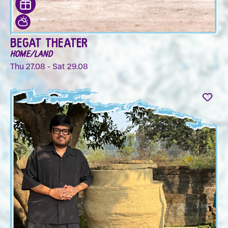
BEGAT THEATER
HOME/LAND
Thu 27.08 - Sat 29.08