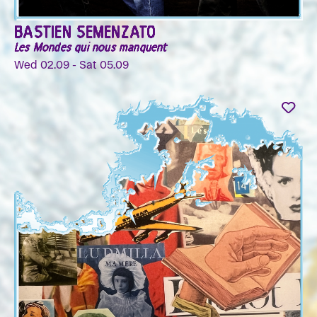
BASTIEN SEMENZATO
Les Mondes qui nous manquent
Wed 02.09 - Sat 05.09