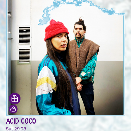
ACID COCO
Sat 29.08