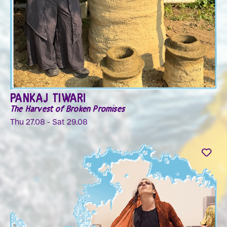
PANKAJ TIWARI
The Harvest of Broken Promises
Thu 27.08 - Sat 29.08