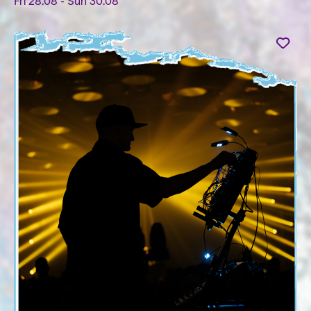
Fri 28.08 - Sun 30.08