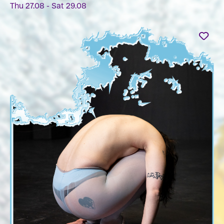
Thu 27.08 - Sat 29.08