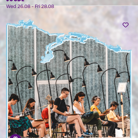
Wed 26.08 - Fri 28.08