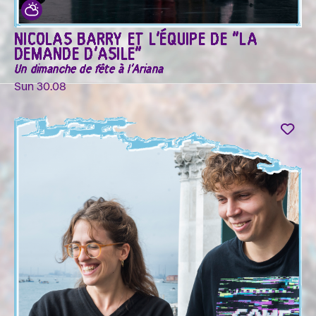
NICOLAS BARRY ET L'ÉQUIPE DE "LA
DEMANDE D'ASILE"
Un dimanche de fête à l'Ariana
Sun 30.08