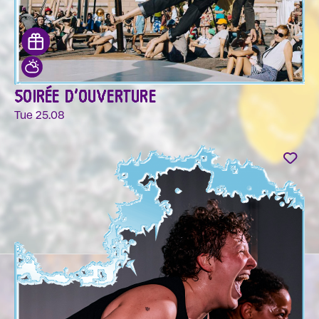
SOIRÉE D'OUVERTURE
Tue 25.08