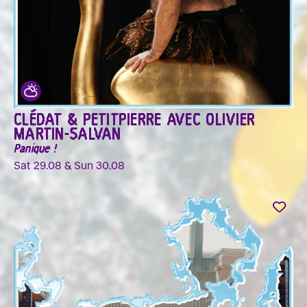
CLÉDAT & PETITPIERRE AVEC OLIVIER
MARTIN-SALVAN
Panique !
Sat 29.08 & Sun 30.08