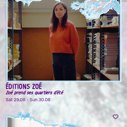
ÉDITIONS ZOÉ
Zoé prend ses quartiers d'été
Sat 29.08 - Sun 30.08