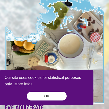
Our site uses cookies for statistical purposes
only.
More infos
OK
EVE AOUIZERATE