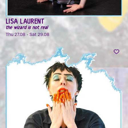
LISA LAURENT
the wizard is not real
Thu 27.08 - Sat 29.08