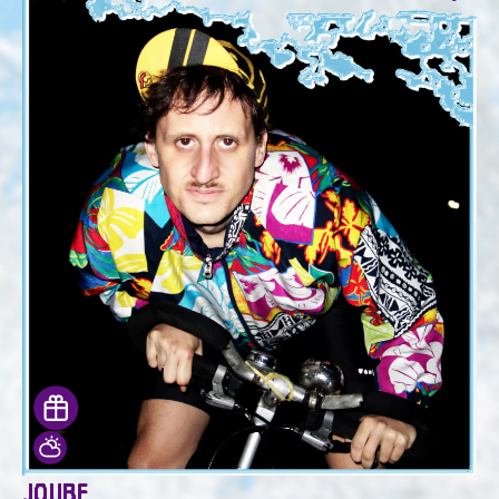
JOUBE