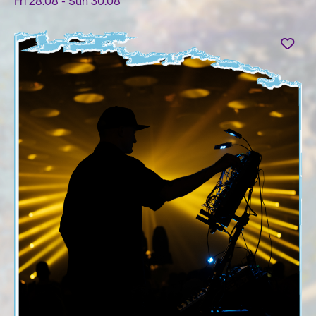
Fri 28.08 - Sun 30.08