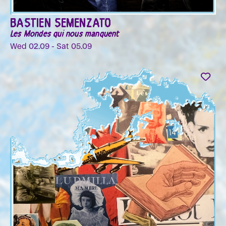
BASTIEN SEMENZATO
Les Mondes qui nous manquent
Wed 02.09 - Sat 05.09