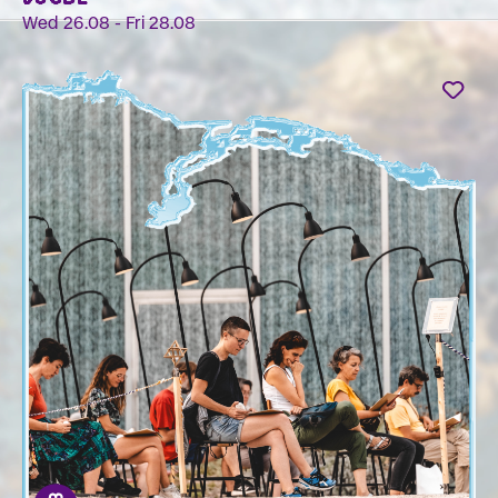
Wed 26.08 - Fri 28.08