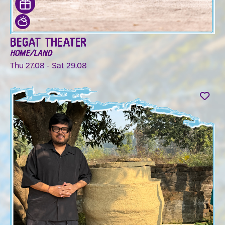
BEGAT THEATER
HOME/LAND
Thu 27.08 - Sat 29.08