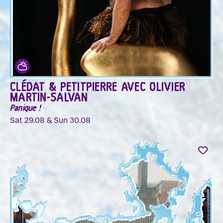
CLÉDAT & PETITPIERRE AVEC OLIVIER
MARTIN-SALVAN
Panique !
Sat 29.08 & Sun 30.08