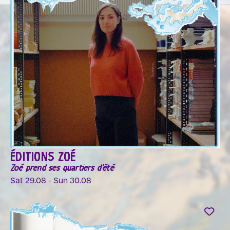
ÉDITIONS ZOÉ
Zoé prend ses quartiers d'été
Sat 29.08 - Sun 30.08