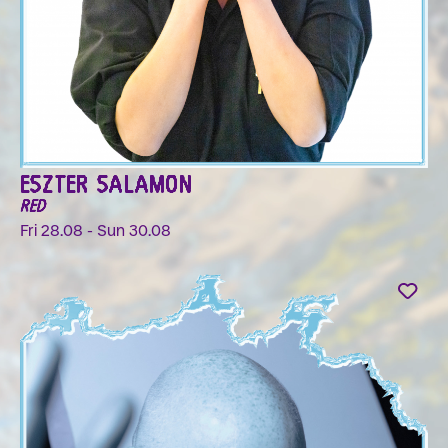
ESZTER SALAMON
RED
Fri 28.08 - Sun 30.08