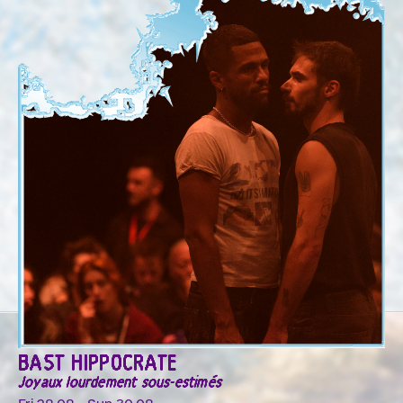
BAST HIPPOCRATE
Joyaux lourdement sous-estimés