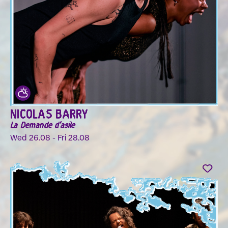
NICOLAS BARRY
La Demande d'asile
Wed 26.08 - Fri 28.08