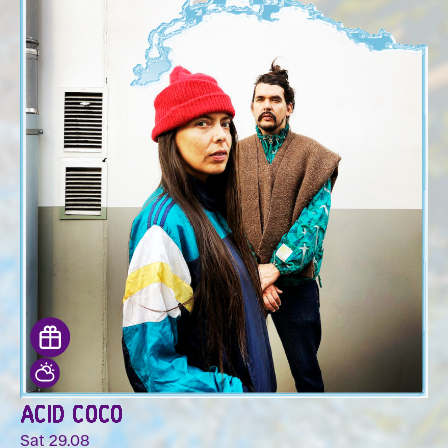
ACID COCO
Sat 29.08