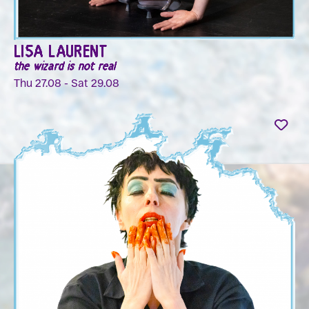
LISA LAURENT
the wizard is not real
Thu 27.08 - Sat 29.08