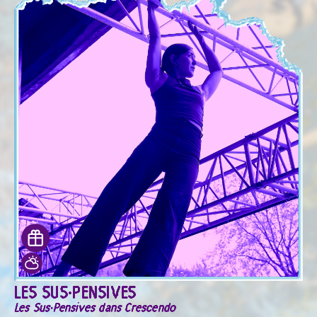
LES SUS·PENSIVES
Les Sus·Pensives dans Crescendo