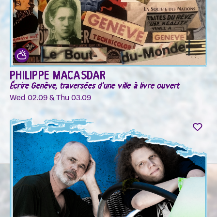
PHILIPPE MACASDAR
Écrire Genève, traversées d'une ville à livre ouvert
Wed 02.09 & Thu 03.09