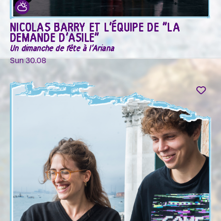
NICOLAS BARRY ET L'ÉQUIPE DE "LA
DEMANDE D'ASILE"
Un dimanche de fête à l'Ariana
Sun 30.08