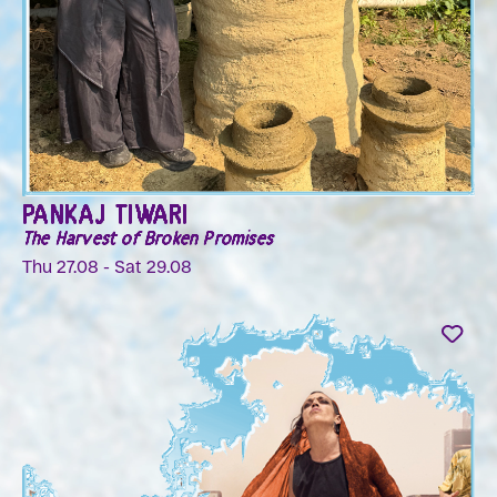
PANKAJ TIWARI
The Harvest of Broken Promises
Thu 27.08 - Sat 29.08