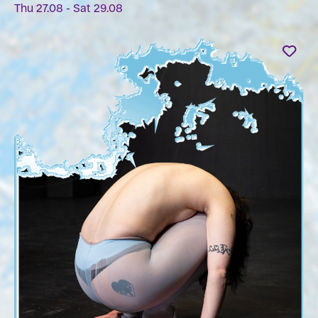
Thu 27.08 - Sat 29.08