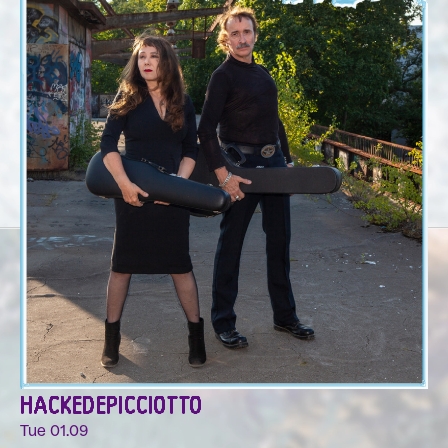
HACKEDEPICCIOTTO
Tue 01.09