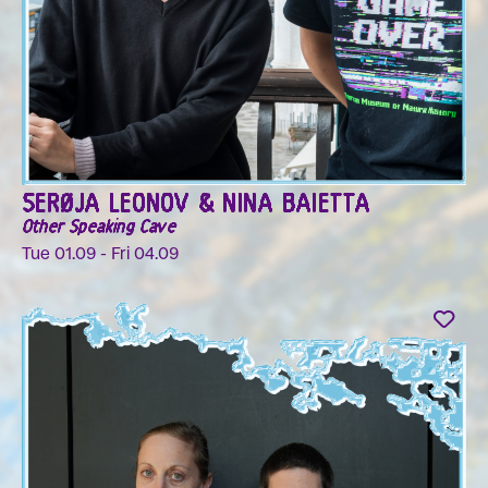
SERØJA LEONOV & NINA BAIETTA
Other Speaking Cave
Tue 01.09 - Fri 04.09