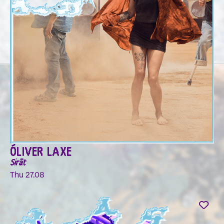
ÓLIVER LAXE
Sirāt
Thu 27.08