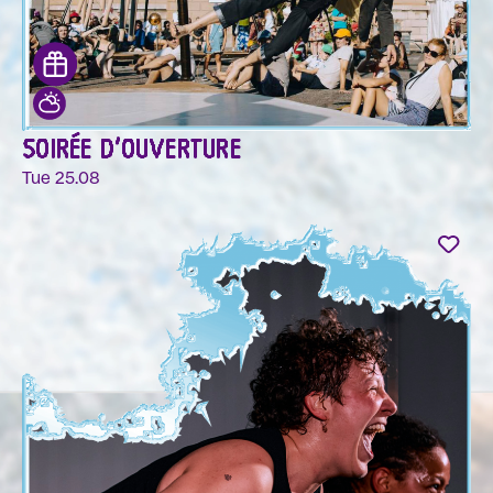
SOIRÉE D'OUVERTURE
Tue 25.08